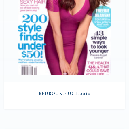
REDBOOK // OCT. 2010