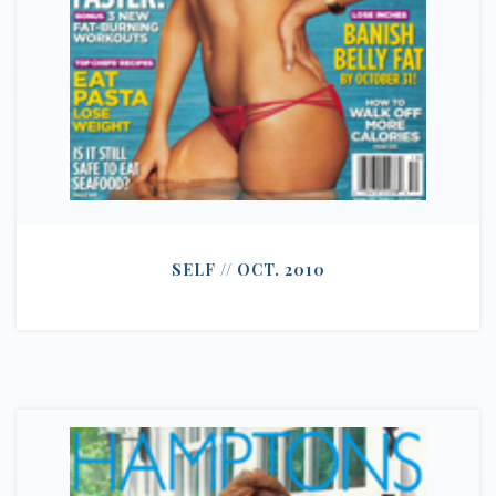
SELF // OCT. 2010