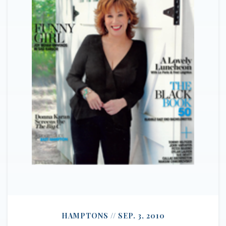
HAMPTONS // SEP. 3, 2010