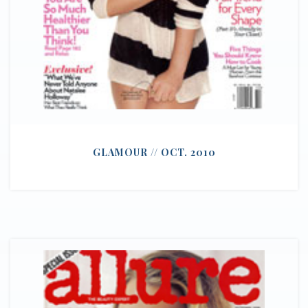
GLAMOUR // OCT. 2010