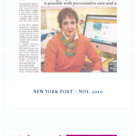
NEW YORK POST // NOV. 2010