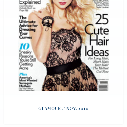
GLAMOUR // NOV. 2010