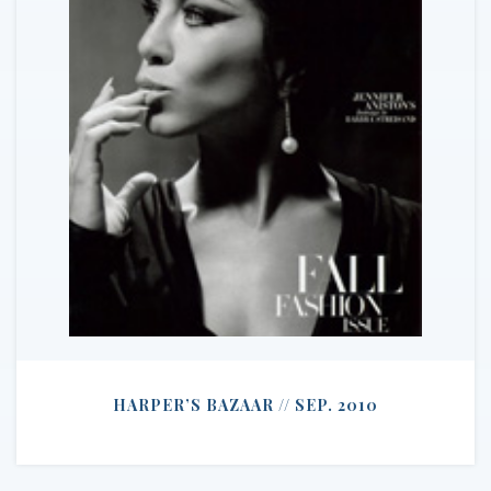
HARPER’S BAZAAR // SEP. 2010