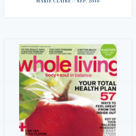
MARIE CLAIRE // SEP. 2010