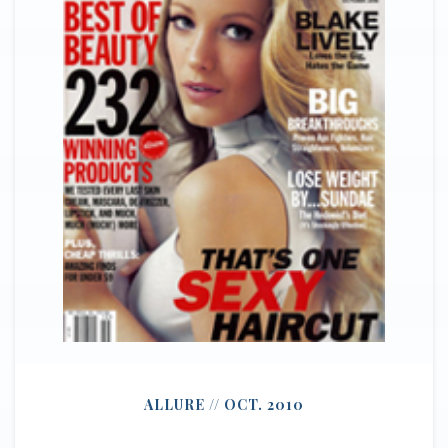
ALLURE // OCT. 2010