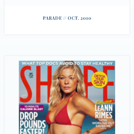
PARADE // OCT. 2010