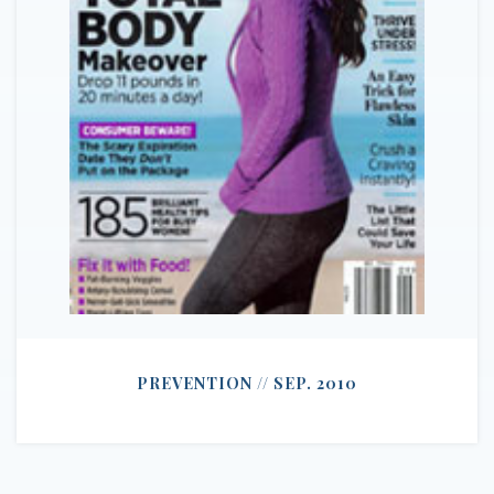
PREVENTION // SEP. 2010