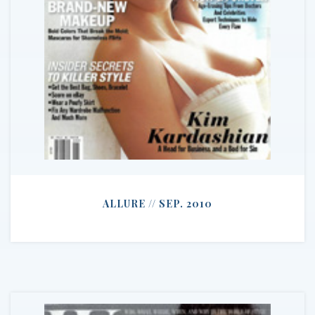
ALLURE // SEP. 2010