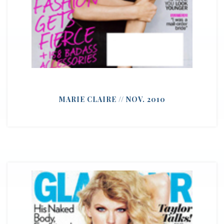
MARIE CLAIRE // NOV. 2010