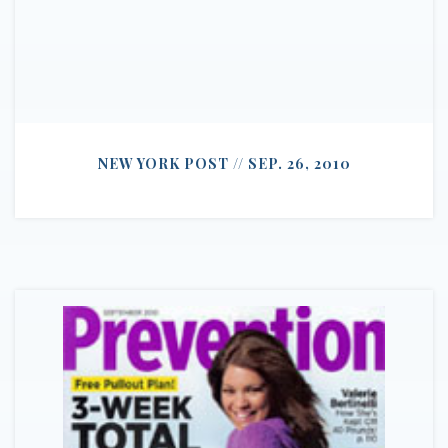
NEW YORK POST // SEP. 26, 2010