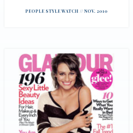
PEOPLE STYLE WATCH // NOV. 2010