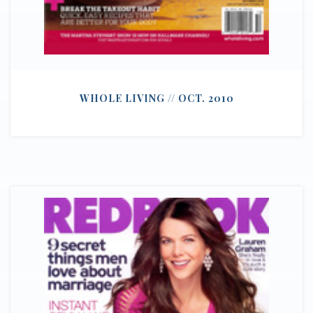
WHOLE LIVING // OCT. 2010