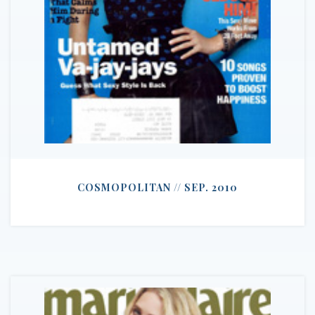
COSMOPOLITAN // SEP. 2010