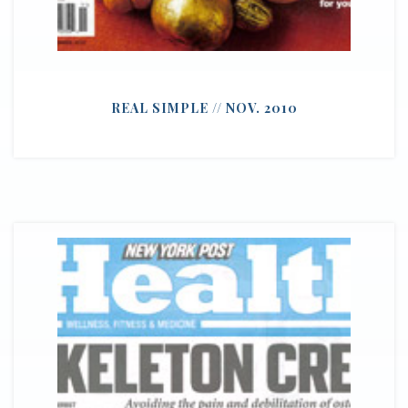
REAL SIMPLE // NOV. 2010