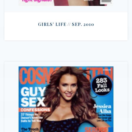
GIRLS’ LIFE // SEP. 2010