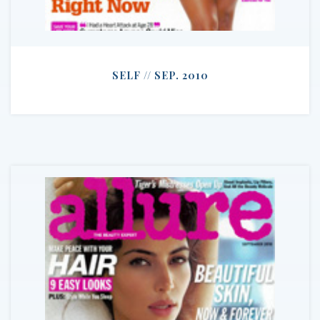
SELF // SEP. 2010