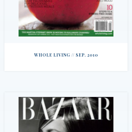
WHOLE LIVING // SEP. 2010